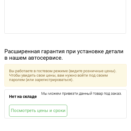
Расширенная гарантия при установке детали
в нашем автосервисе.
Вы работаете в гостевом режиме (видите розничные цены).
Чтобы увидеть свои цены, вам нужно войти под своим
паролем (или зарегистрироваться).
Мы можем привезти данный товар под заказ.
Нет на складе
Посмотреть цены и сроки