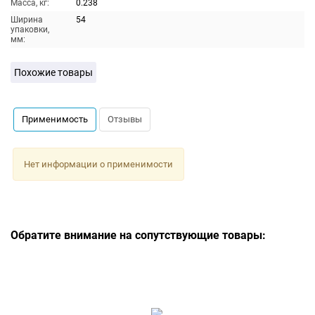
Масса, кг:
0.238
Ширина
54
упаковки,
мм:
Похожие товары
Применимость
Отзывы
Нет информации о применимости
Обратите внимание на сопутствующие товары: