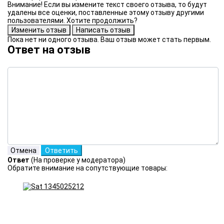
Внимание! Если вы измените текст своего отзыва, то будут
удалены все оценки, поставленные этому отзыву другими
пользователями. Хотите продолжить?
Пока нет ни одного отзыва. Ваш отзыв может стать первым.
Ответ на отзыв
Ответ
(На проверке у модератора)
Обратите внимание на сопутствующие товары: