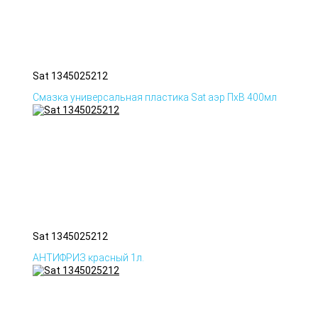
Sat 1345025212
Смазка универсальная пластика Sat аэр ПхВ 400мл
Sat 1345025212
АНТИФРИЗ красный 1л.