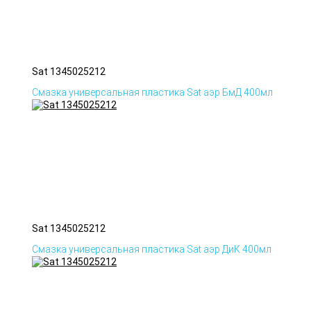
Sat 1345025212
Смазка универсальная пластика Sat аэр БмД 400мл
Sat 1345025212
Смазка универсальная пластика Sat аэр ДиК 400мл